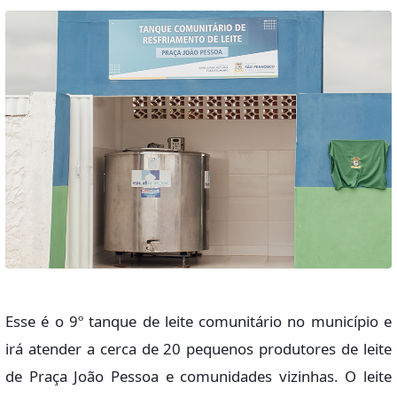
Esse é o 9º tanque de leite comunitário no município e
irá atender a cerca de 20 pequenos produtores de leite
de Praça João Pessoa e comunidades vizinhas. O leite