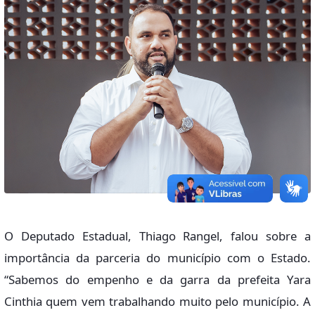
O Deputado Estadual, Thiago Rangel, falou sobre a
importância da parceria do município com o Estado.
“Sabemos do empenho e da garra da prefeita Yara
Cinthia quem vem trabalhando muito pelo município. A