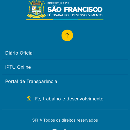
Diário Oficial
IPTU Online
Portal de Transparência
Fé, trabalho e desenvolvimento
SFI ® Todos os direitos reservados