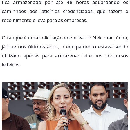
fica armazenado por até 48 horas aguardando os
caminhões dos laticínios credenciados, que fazem o
recolhimento e leva para as empresas.
O tanque é uma solicitação do vereador Nelcimar Júnior,
já que nos últimos anos, o equipamento estava sendo
utilizado apenas para armazenar leite nos concursos
leiteiros.