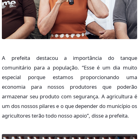
A prefeita destacou a importância do tanque
comunitário para a população. “Esse é um dia muito
especial porque estamos proporcionando uma
economia para nossos produtores que poderão
armazenar seu produto com segurança. A agricultura é
um dos nossos pilares e o que depender do município os
agricultores terão todo nosso apoio”, disse a prefeita.