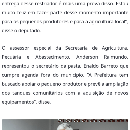
entrega desse resfriador é mais uma prova disso. Estou
muito feliz em fazer parte desse momento importante
para os pequenos produtores e para a agricultura local”,
disse o deputado.
O assessor especial da Secretaria de Agricultura,
Pecuária e Abastecimento, Anderson Raimundo,
representou o secretário da pasta, Enaldo Barreto que
cumpre agenda fora do município. “A Prefeitura tem
buscado apoiar o pequeno produtor e prevê a ampliação
dos tanques comunitários com a aquisição de novos
equipamentos”, disse.