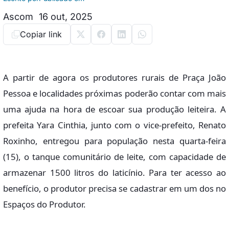
Ascom
16 out, 2025
Copiar link
A partir de agora os produtores rurais de Praça João
Pessoa e localidades próximas poderão contar com mais
uma ajuda na hora de escoar sua produção leiteira. A
prefeita Yara Cinthia, junto com o vice-prefeito, Renato
Roxinho, entregou para população nesta quarta-feira
(15), o tanque comunitário de leite, com capacidade de
armazenar 1500 litros do laticínio. Para ter acesso ao
benefício, o produtor precisa se cadastrar em um dos no
Espaços do Produtor.