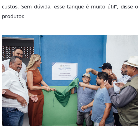
custos. Sem dúvida, esse tanque é muito útil”, disse o
produtor.