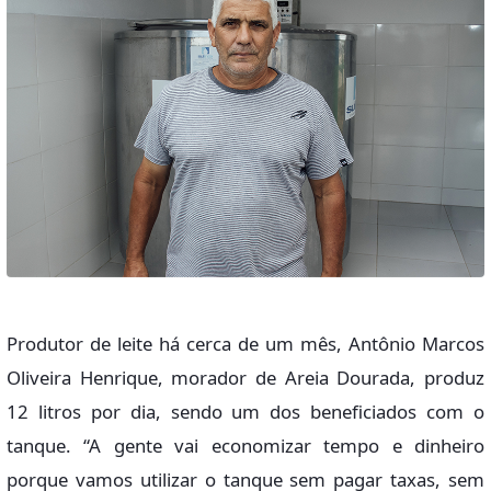
Produtor de leite há cerca de um mês, Antônio Marcos
Oliveira Henrique, morador de Areia Dourada, produz
12 litros por dia, sendo um dos beneficiados com o
tanque. “A gente vai economizar tempo e dinheiro
porque vamos utilizar o tanque sem pagar taxas, sem