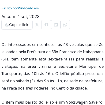
Escrito por
Publicado em
Ascom
1 set, 2023
Copiar link
Os interessados em conhecer os 43 veículos que serão
leiloados pela Prefeitura de São Francisco de Itabapoana
(SFI) têm somente esta sexta-feira (1) para realizar a
visitação, na área vizinha à Secretaria Municipal de
Transporte, das 10h às 16h. O leilão público presencial
será no sábado (2), das 9h às 11h, na sede da prefeitura,
na Praça dos Três Poderes, no Centro da cidade.
O item mais barato do leilão é um Volkswagen Saveiro,