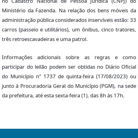
no Cadastro Nacional de Pessoa Jurídica (CNPJ) do
Ministério da Fazenda. Na relação dos bens móveis da
administração pública considerados inservíveis estão: 33
carros (passeio e utilitários), um ônibus, cinco tratores,
três retroescavadeiras e uma patrol.
Informações adicionais sobre as regras e como
participar do leilão podem ser obtidas no Diário Oficial
do Município nº 1737 de quinta-feira (17/08/2023) ou
junto à Procuradoria Geral do Município (PGM), na sede
da prefeitura, até esta sexta-feira (1), das 8h às 17h.