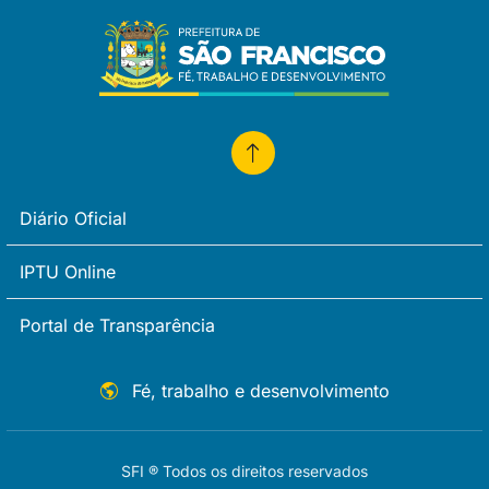
Diário Oficial
IPTU Online
Portal de Transparência
Fé, trabalho e desenvolvimento
SFI ® Todos os direitos reservados