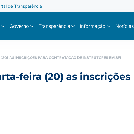
rtal de Transparência
Governo
Transparência
Informação
Notícias
(20) AS INSCRIÇÕES PARA CONTRATAÇÃO DE INSTRUTORES EM SFI
a-feira (20) as inscrições