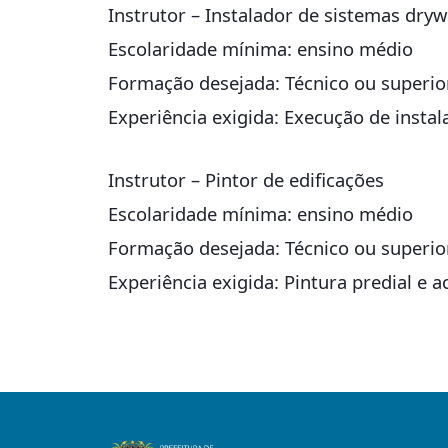
Instrutor – Instalador de sistemas dryw
Escolaridade mínima: ensino médio
Formação desejada: Técnico ou superio
Experiência exigida: Execução de instal
Instrutor – Pintor de edificações
Escolaridade mínima: ensino médio
Formação desejada: Técnico ou superio
Experiência exigida: Pintura predial e