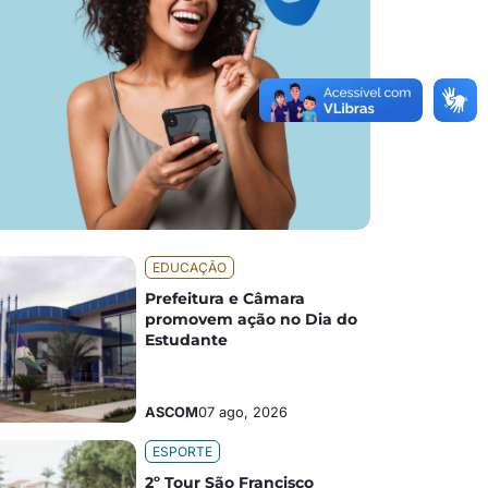
EDUCAÇÃO
Prefeitura e Câmara
promovem ação no Dia do
Estudante
ASCOM
07 ago, 2026
ESPORTE
2º Tour São Francisco