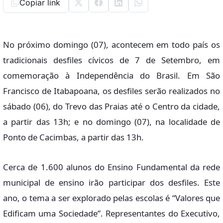
Copiar link
No próximo domingo (07), acontecem em todo país os
tradicionais desfiles cívicos de 7 de Setembro, em
comemoração à Independência do Brasil. Em São
Francisco de Itabapoana, os desfiles serão realizados no
sábado (06), do Trevo das Praias até o Centro da cidade,
a partir das 13h; e no domingo (07), na localidade de
Ponto de Cacimbas, a partir das 13h.
Cerca de 1.600 alunos do Ensino Fundamental da rede
municipal de ensino irão participar dos desfiles. Este
ano, o tema a ser explorado pelas escolas é “Valores que
Edificam uma Sociedade”. Representantes do Executivo,