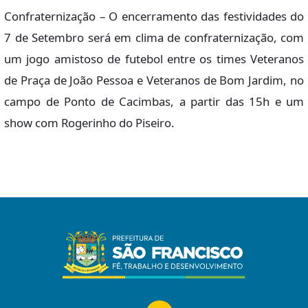
Confraternização – O encerramento das festividades do
7 de Setembro será em clima de confraternização, com
um jogo amistoso de futebol entre os times Veteranos
de Praça de João Pessoa e Veteranos de Bom Jardim, no
campo de Ponto de Cacimbas, a partir das 15h e um
show com Rogerinho do Piseiro.