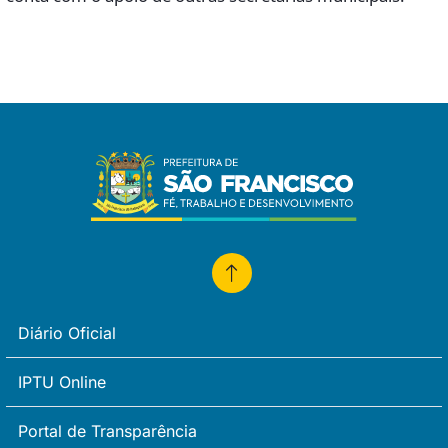
Diário Oficial
IPTU Online
Portal de Transparência