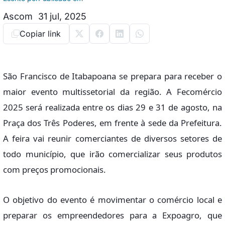
Ascom
31 jul, 2025
Copiar link
São Francisco de Itabapoana se prepara para receber o
maior evento multissetorial da região. A Fecomércio
2025 será realizada entre os dias 29 e 31 de agosto, na
Praça dos Três Poderes, em frente à sede da Prefeitura.
A feira vai reunir comerciantes de diversos setores de
todo município, que irão comercializar seus produtos
com preços promocionais.
O objetivo do evento é movimentar o comércio local e
preparar os empreendedores para a Expoagro, que