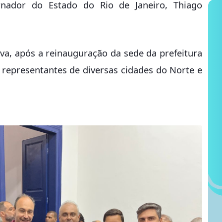
rnador do Estado do Rio de Janeiro, Thiago
va, após a reinauguração da sede da prefeitura
 representantes de diversas cidades do Norte e