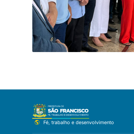
Fé, trabalho e desenvolvimento