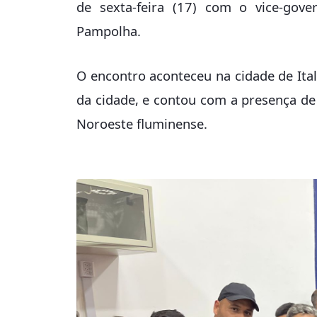
de sexta-feira (17) com o vice-gove
Pampolha.
O encontro aconteceu na cidade de Ital
da cidade, e contou com a presença de
Noroeste fluminense.