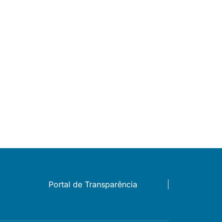
Portal de Transparência