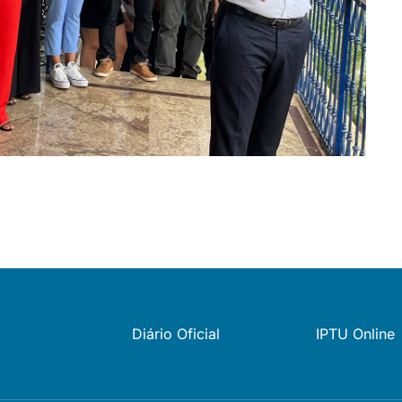
Diário Oficial
IPTU Online