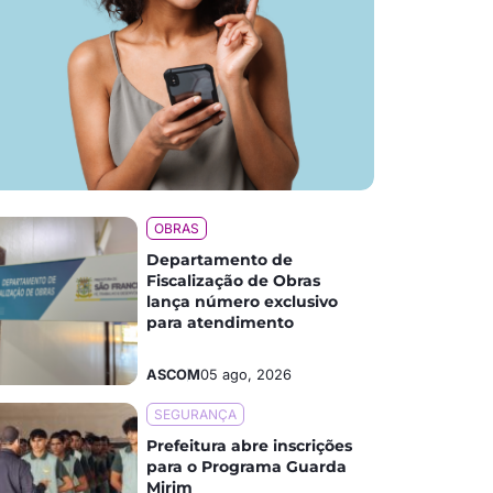
OBRAS
Departamento de
Fiscalização de Obras
lança número exclusivo
para atendimento
ASCOM
05 ago, 2026
SEGURANÇA
Prefeitura abre inscrições
para o Programa Guarda
Mirim