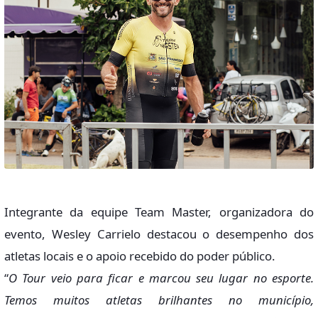
Integrante da equipe Team Master, organizadora do
evento, Wesley Carrielo destacou o desempenho dos
atletas locais e o apoio recebido do poder público.
“
O Tour veio para ficar e marcou seu lugar no esporte.
Temos muitos atletas brilhantes no município,