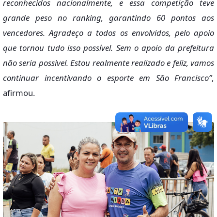
reconhecidos nacionalmente, e essa competição teve
grande peso no ranking, garantindo 60 pontos aos
vencedores. Agradeço a todos os envolvidos, pelo apoio
que tornou tudo isso possível. Sem o apoio da prefeitura
não seria possivel. Estou realmente realizado e feliz, vamos
continuar incentivando o esporte em São Francisco”
,
afirmou.