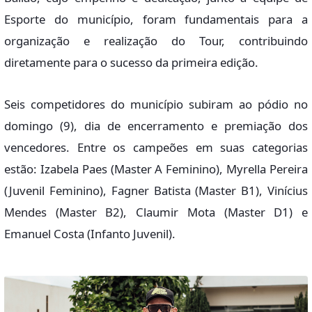
Esporte do município, foram fundamentais para a
organização e realização do Tour, contribuindo
diretamente para o sucesso da primeira edição.
Seis competidores do município subiram ao pódio no
domingo (9), dia de encerramento e premiação dos
vencedores. Entre os campeões em suas categorias
estão: Izabela Paes (Master A Feminino), Myrella Pereira
(Juvenil Feminino), Fagner Batista (Master B1), Vinícius
Mendes (Master B2), Claumir Mota (Master D1) e
Emanuel Costa (Infanto Juvenil).