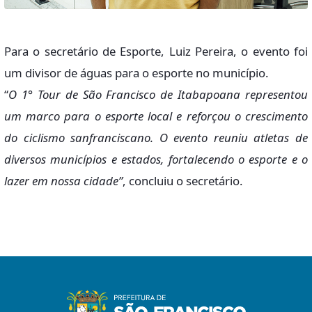
Para o secretário de Esporte, Luiz Pereira, o evento foi
um divisor de águas para o esporte no município.
“
O 1° Tour de São Francisco de Itabapoana representou
um marco para o esporte local e reforçou o crescimento
do ciclismo sanfranciscano. O evento reuniu atletas de
diversos municípios e estados, fortalecendo o esporte e o
lazer em nossa cidade”
, concluiu o secretário.