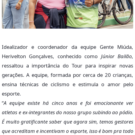
Idealizador e coordenador da equipe Gente Miúda,
Herivelton Gonçalves, conhecido como
Júnior Bailão
,
ressaltou a importância do Tour para inspirar novas
gerações. A equipe, formada por cerca de 20 crianças,
ensina técnicas de ciclismo e estimula o amor pelo
esporte.
“
A equipe existe há cinco anos e foi emocionante ver
atletas e ex-integrantes do nosso grupo subindo ao pódio.
É muito gratificante saber que agora sim, temos gestores
que acreditam e incentivam o esporte, isso é bom pra todo