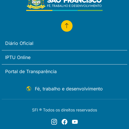
Diário Oficial
IPTU Online
Portal de Transparência
Fé, trabalho e desenvolvimento
SFI ® Todos os direitos reservados