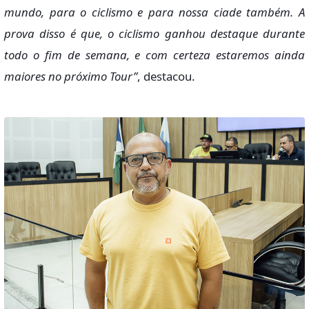
mundo, para o ciclismo e para nossa ciade também. A
prova disso é que, o ciclismo ganhou destaque durante
todo o fim de semana, e com certeza estaremos ainda
maiores no próximo Tour”
, destacou.