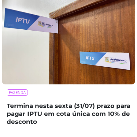
FAZENDA
Termina nesta sexta (31/07) prazo para
pagar IPTU em cota única com 10% de
desconto