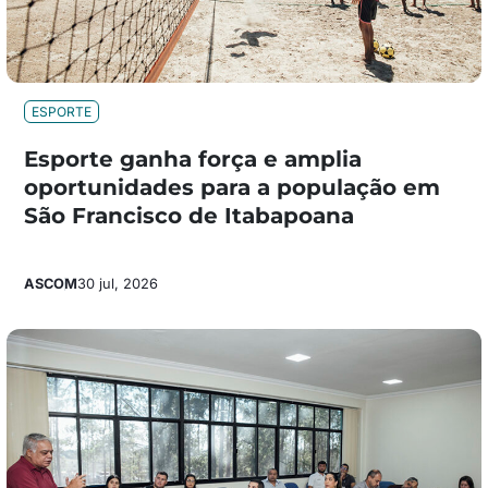
ESPORTE
Esporte ganha força e amplia
oportunidades para a população em
São Francisco de Itabapoana
ASCOM
30 jul, 2026