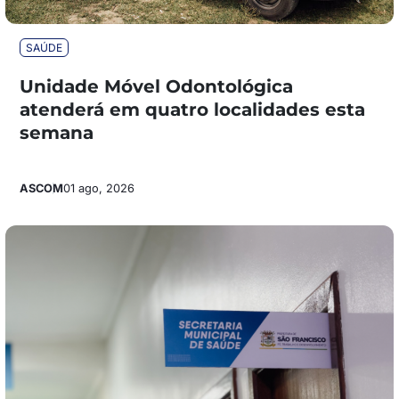
SAÚDE
Unidade Móvel Odontológica
atenderá em quatro localidades esta
semana
ASCOM
01 ago, 2026