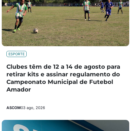
ESPORTE
Clubes têm de 12 a 14 de agosto para
retirar kits e assinar regulamento do
Campeonato Municipal de Futebol
Amador
ASCOM
03 ago, 2026