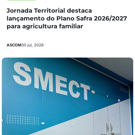
Jornada Territorial destaca
lançamento do Plano Safra 2026/2027
para agricultura familiar
ASCOM
30 jul, 2026