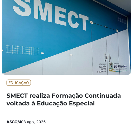
EDUCAÇÃO
SMECT realiza Formação Continuada
voltada à Educação Especial
ASCOM
03 ago, 2026