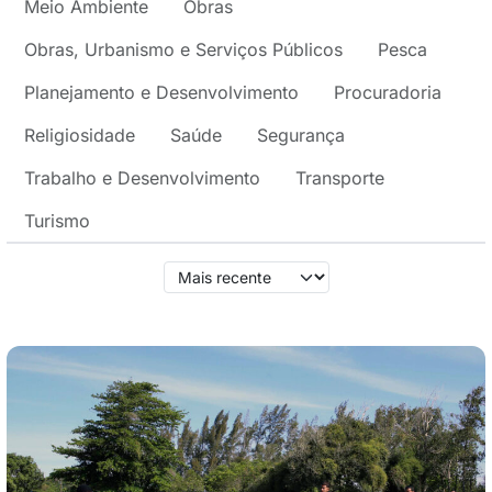
Meio Ambiente
Obras
Obras, Urbanismo e Serviços Públicos
Pesca
Planejamento e Desenvolvimento
Procuradoria
Religiosidade
Saúde
Segurança
Trabalho e Desenvolvimento
Transporte
Turismo