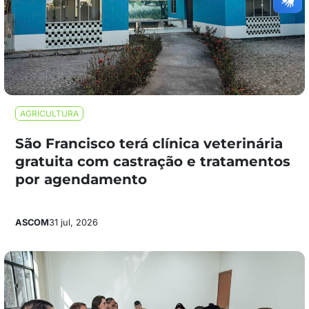
AGRICULTURA
São Francisco terá clínica veterinária
gratuita com castração e tratamentos
por agendamento
ASCOM
31 jul, 2026