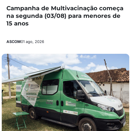
Campanha de Multivacinação começa
na segunda (03/08) para menores de
15 anos
ASCOM
01 ago, 2026