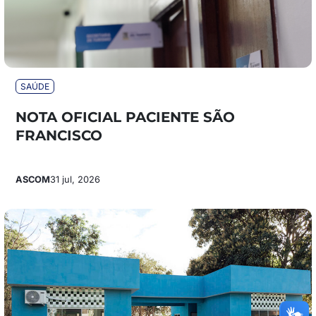
SAÚDE
NOTA OFICIAL PACIENTE SÃO
FRANCISCO
ASCOM
31 jul, 2026