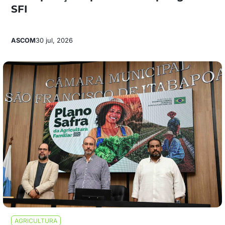
SFI
ASCOM
30 jul, 2026
AGRICULTURA