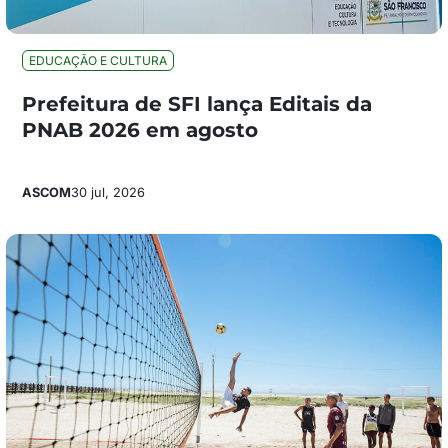
EDUCAÇÃO E CULTURA
Prefeitura de SFI lança Editais da
PNAB 2026 em agosto
ASCOM
30 jul, 2026