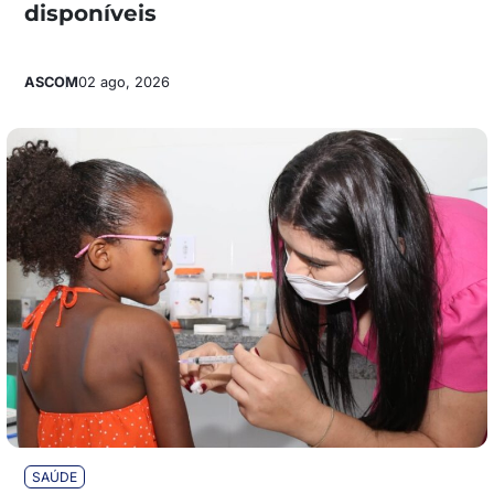
disponíveis
ASCOM
02 ago, 2026
SAÚDE