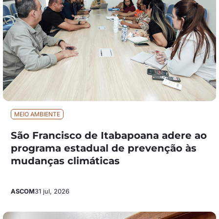
MEIO AMBIENTE
São Francisco de Itabapoana adere ao
programa estadual de prevenção às
mudanças climáticas
ASCOM
31 jul, 2026