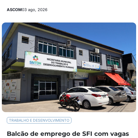
ASCOM
03 ago, 2026
TRABALHO E DESENVOLVIMENTO
Balcão de emprego de SFI com vagas