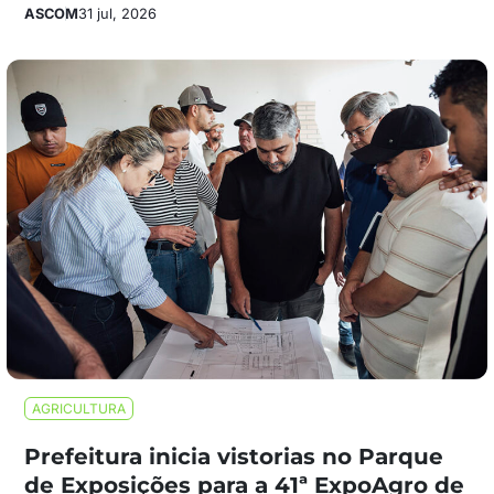
ASCOM
31 jul, 2026
AGRICULTURA
Prefeitura inicia vistorias no Parque
de Exposições para a 41ª ExpoAgro de