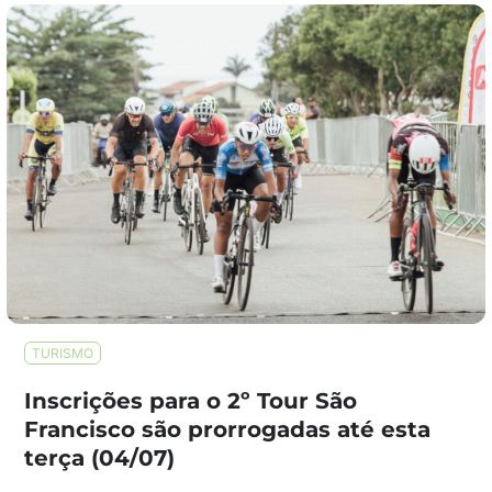
TURISMO
Inscrições para o 2º Tour São
Francisco são prorrogadas até esta
terça (04/07)