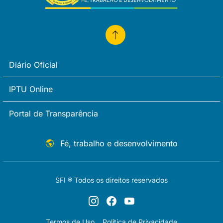
Diário Oficial
IPTU Online
Portal de Transparência
Fé, trabalho e desenvolvimento
SFI ® Todos os direitos reservados
Termos de Uso
Política de Privacidade