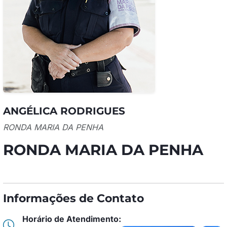
ANGÉLICA RODRIGUES
RONDA MARIA DA PENHA
RONDA MARIA DA PENHA
Informações de Contato
Horário de Atendimento: