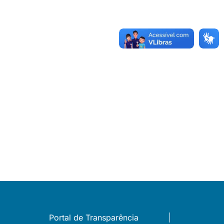
Portal de Transparência