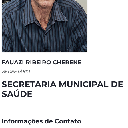
FAUAZI RIBEIRO CHERENE
SECRETÁRIO
SECRETARIA MUNICIPAL DE
SAÚDE
Informações de Contato