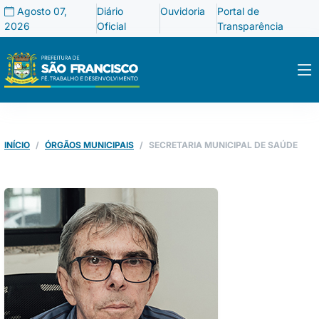
Agosto 07,
Diário
Ouvidoria
Portal de
2026
Oficial
Transparência
INÍCIO
ÓRGÃOS MUNICIPAIS
SECRETARIA MUNICIPAL DE SAÚDE