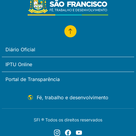
Diário Oficial
IPTU Online
Portal de Transparência
Fé, trabalho e desenvolvimento
SFI ® Todos os direitos reservados