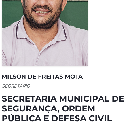
MILSON DE FREITAS MOTA
SECRETÁRIO
SECRETARIA MUNICIPAL DE
SEGURANÇA, ORDEM
PÚBLICA E DEFESA CIVIL