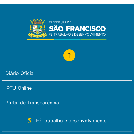
Diário Oficial
IPTU Online
Portal de Transparência
Fé, trabalho e desenvolvimento